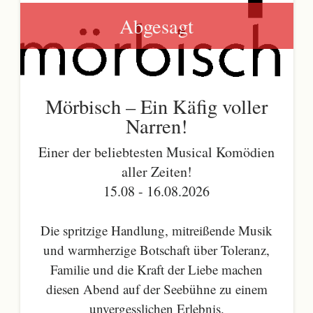
Abgesagt
Mörbisch – Ein Käfig voller
Narren!
Einer der beliebtesten Musical Komödien
aller Zeiten!
15.08 - 16.08.2026
Die spritzige Handlung, mitreißende Musik
und warmherzige Botschaft über Toleranz,
Familie und die Kraft der Liebe machen
diesen Abend auf der Seebühne zu einem
unvergesslichen Erlebnis.