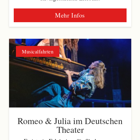
Mehr Infos
Musicalfahrten
Romeo & Julia im Deutschen
Theater