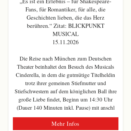
„Es ist ein Erlebnis – für Shakespeare-
Fans, für Romantiker, für alle, die
Geschichten lieben, die das Herz
berühren.“ Zitat: BLICKPUNKT
MUSICAL
15.11.2026
Die Reise nach München zum Deutschen
Theater beinhaltet den Besuch des Musicals
Cinderella, in dem die gutmütige Titelheldin
trotz ihrer gemeinen Stiefmutter und
Stiefschwestern auf dem königlichen Ball ihre
große Liebe findet, Beginn um 14:30 Uhr
(Dauer 140 Minuten inkl. Pause) mit anschl
Mehr Infos