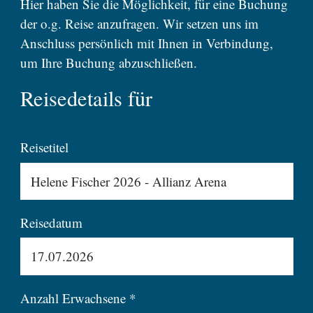
Hier haben Sie die Möglichkeit, für eine Buchung
der o.g. Reise anzufragen. Wir setzen uns im
Anschluss persönlich mit Ihnen in Verbindung,
um Ihre Buchung abzuschließen.
Reisedetails für
Reisetitel
Reisedatum
Anzahl Erwachsene *