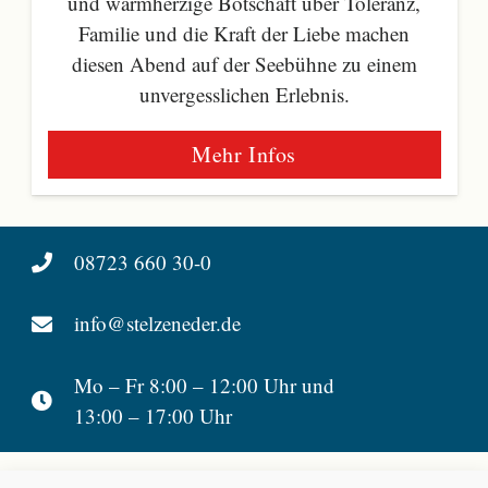
und warmherzige Botschaft über Toleranz,
Familie und die Kraft der Liebe machen
diesen Abend auf der Seebühne zu einem
unvergesslichen Erlebnis.
Mehr Infos
08723 660 30-0
info@stelzeneder.de
Mo – Fr 8:00 – 12:00 Uhr und
13:00 – 17:00 Uhr