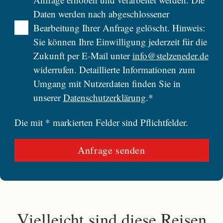
Daten werden nach abgeschlossener
Bearbeitung Ihrer Anfrage gelöscht. Hinweis:
Sie können Ihre Einwilligung jederzeit für die
Zukunft per E-Mail unter
info@stelzeneder.de
widerrufen. Detaillierte Informationen zum
Umgang mit Nutzerdaten finden Sie in
unserer
Datenschutzerklärung
.*
Die mit * markierten Felder sind Pflichtfelder.
Vielleicht sind diese Reisen