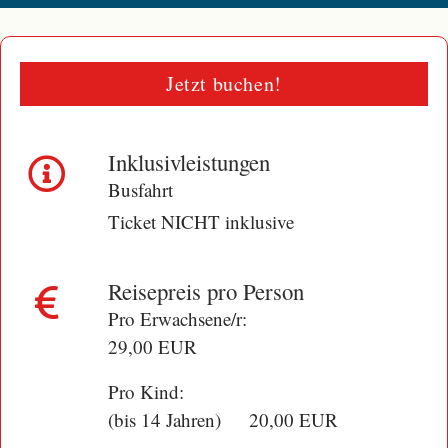
Jetzt buchen!
Inklusivleistungen
Busfahrt
Ticket NICHT inklusive
Reisepreis pro Person
Pro Erwachsene/r:
29,00 EUR
Pro Kind:
(bis 14 Jahren) 20,00 EUR