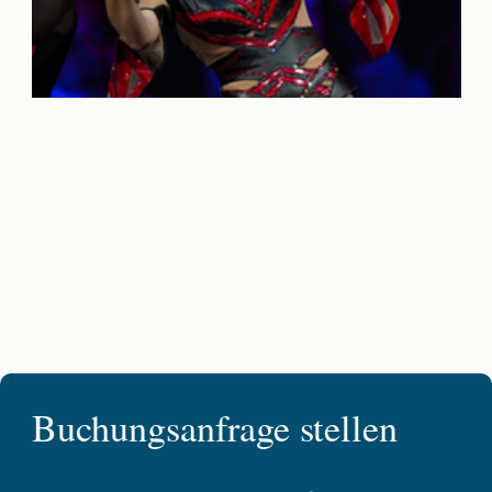
Buchungsanfrage stellen