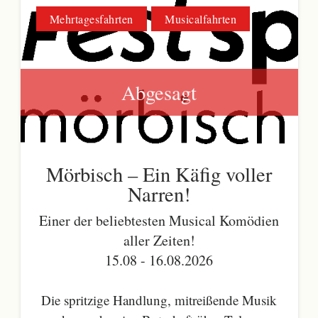
Mehrtagesfahrten
Musicalfahrten
Abgesagt
Mörbisch – Ein Käfig voller
Narren!
Einer der beliebtesten Musical Komödien
aller Zeiten!
15.08 - 16.08.2026
Die spritzige Handlung, mitreißende Musik