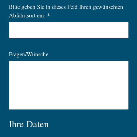
Bitte geben Sie in dieses Feld Ihren gewünschten
Abfahrtsort ein. *
Fragen/Wünsche
Ihre Daten