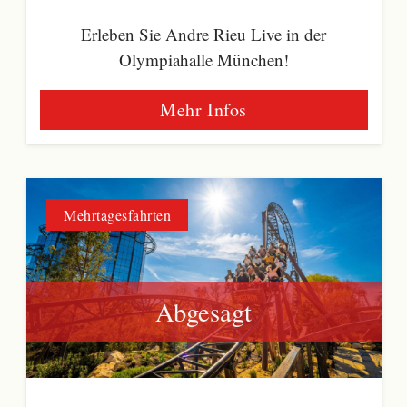
Erleben Sie Andre Rieu Live in der
Olympiahalle München!
Mehr Infos
Mehrtagesfahrten
Abgesagt