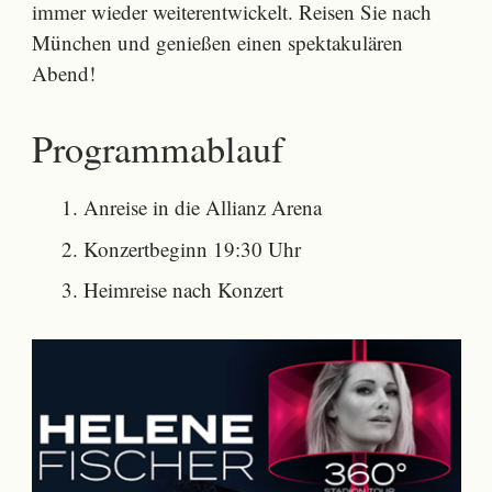
immer wieder weiterentwickelt. Reisen Sie nach
München und genießen einen spektakulären
Abend!
Programmablauf
Anreise in die Allianz Arena
Konzertbeginn 19:30 Uhr
Heimreise nach Konzert