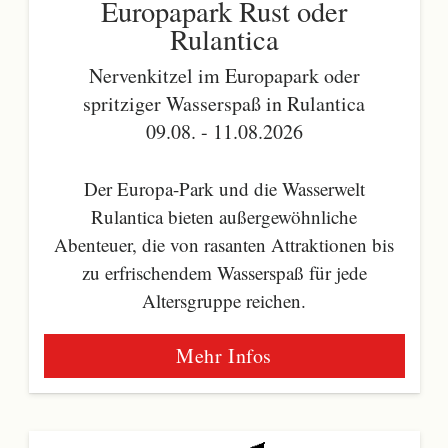
Europapark Rust oder
Rulantica
Nervenkitzel im Europapark oder
spritziger Wasserspaß in Rulantica
09.08. - 11.08.2026
Der Europa-Park und die Wasserwelt
Rulantica bieten außergewöhnliche
Abenteuer, die von rasanten Attraktionen bis
zu erfrischendem Wasserspaß für jede
Altersgruppe reichen.
Mehr Infos