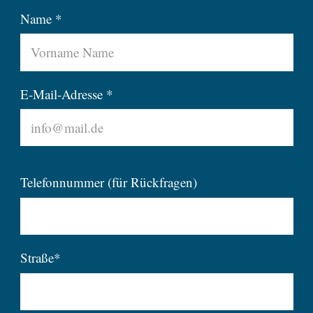
Name *
E-Mail-Adresse *
Telefonnummer (für Rückfragen)
Straße*