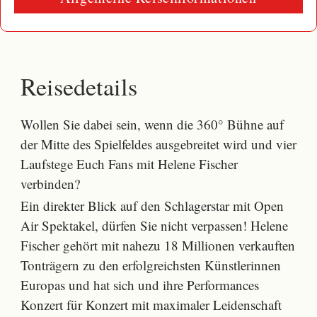
Reisedetails
Wollen Sie dabei sein, wenn die 360° Bühne auf
der Mitte des Spielfeldes ausgebreitet wird und vier
Laufstege Euch Fans mit Helene Fischer
verbinden?
Ein direkter Blick auf den Schlagerstar mit Open
Air Spektakel, dürfen Sie nicht verpassen! Helene
Fischer gehört mit nahezu 18 Millionen verkauften
Tonträgern zu den erfolgreichsten Künstlerinnen
Europas und hat sich und ihre Performances
Konzert für Konzert mit maximaler Leidenschaft