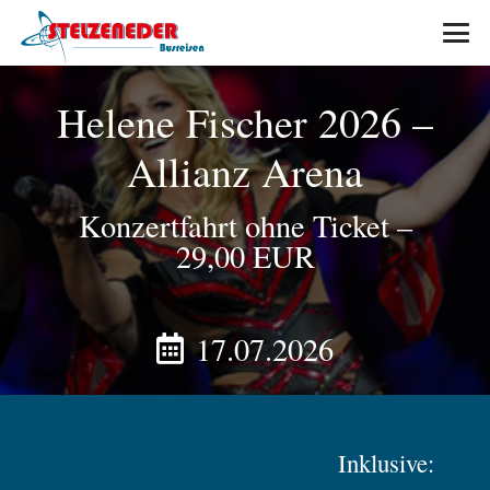
Helene Fischer 2026 –
Allianz Arena
Konzertfahrt ohne Ticket
–
29,00 EUR
17.07.2026
Inklusive: