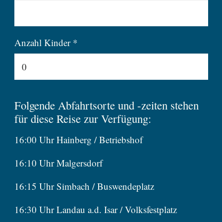
Anzahl Kinder *
Folgende Abfahrtsorte und -zeiten stehen
für diese Reise zur Verfügung:
16:00 Uhr Hainberg / Betriebshof
16:10 Uhr Malgersdorf
16:15 Uhr Simbach / Buswendeplatz
16:30 Uhr Landau a.d. Isar / Volksfestplatz