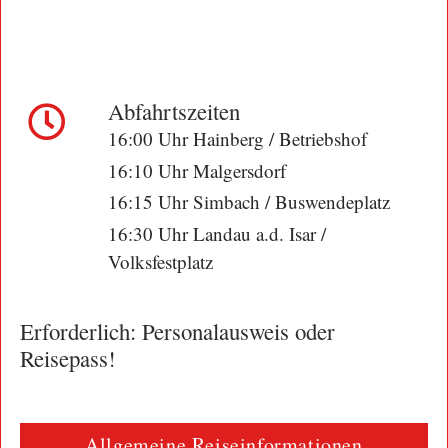
Abfahrtszeiten
16:00 Uhr Hainberg / Betriebshof
16:10 Uhr Malgersdorf
16:15 Uhr Simbach / Buswendeplatz
16:30 Uhr Landau a.d. Isar /
Volksfestplatz
Erforderlich:
Personalausweis oder
Reisepass!
Allgemeine Reiseinformationen