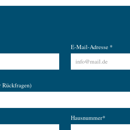
E-Mail-Adresse *
r Rückfragen)
Hausnummer*