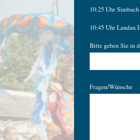
10:25 Uhr Simbach 
10:45 Uhr Landau Is
Bitte geben Sie in 
Fragen/Wünsche