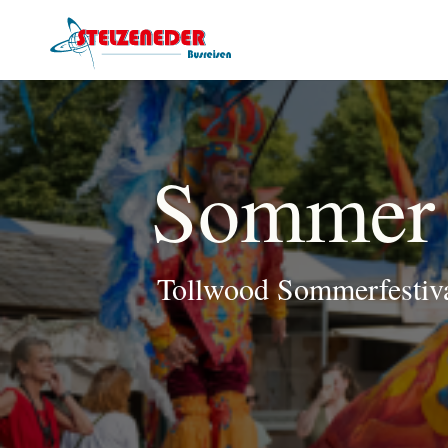
Sommer 
Tollwood Sommerfestiva