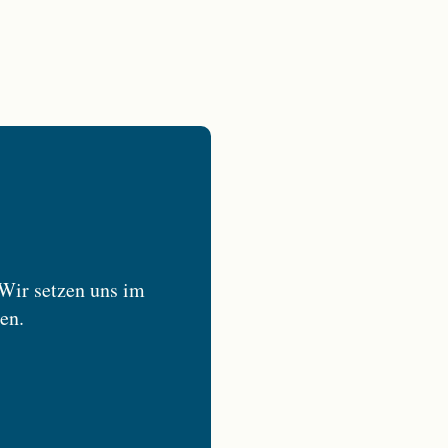
 Wir setzen uns im
en.