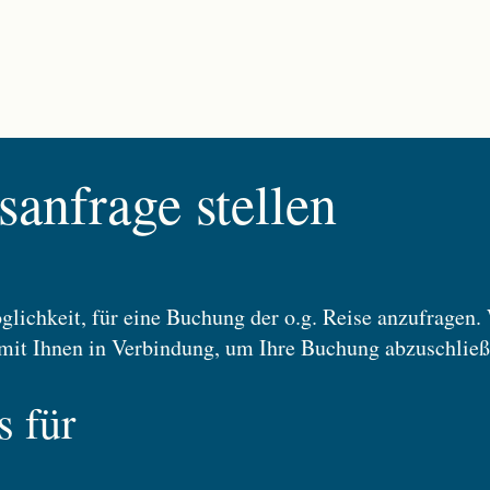
anfrage stellen
glichkeit, für eine Buchung der o.g. Reise anzufragen.
mit Ihnen in Verbindung, um Ihre Buchung abzuschließ
s für