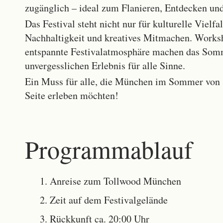
zugänglich – ideal zum Flanieren, Entdecken un
Das Festival steht nicht nur für kulturelle Vielfa
Nachhaltigkeit und kreatives Mitmachen. Work
entspannte Festivalatmosphäre machen das Som
unvergesslichen Erlebnis für alle Sinne.
Ein Muss für alle, die München im Sommer von s
Seite erleben möchten!
Programmablauf
Anreise zum Tollwood München
Zeit auf dem Festivalgelände
Rückkunft ca. 20:00 Uhr