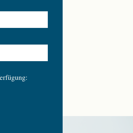
Verfügung: