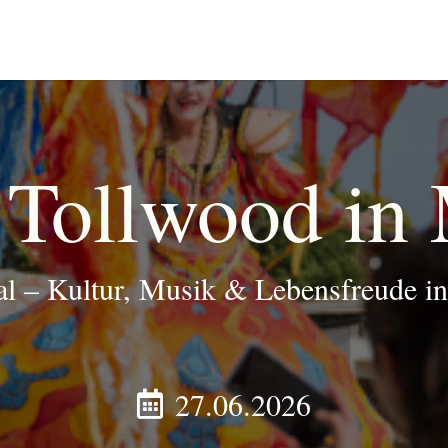
Tollwood in
l – Kultur, Musik & Lebensfreude 
27.06.2026