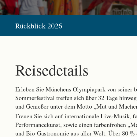
Rückblick 2026
Reisedetails
Erleben Sie Münchens Olympiapark von seiner b
Sommerfestival treffen sich über 32 Tage hinweg
und Genießer unter dem Motto „Mut und Mache
Freuen Sie sich auf internationale Live-Musik, f
Performancekunst, sowie einen farbenfrohen „M
und Bio-Gastronomie aus aller Welt. Über 80 % 