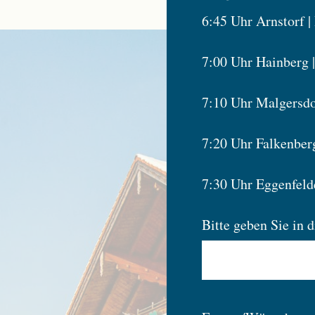
6:45 Uhr Arnstorf 
7:00 Uhr Hainberg |
7:10 Uhr Malgersdo
7:20 Uhr Falkenberg
7:30 Uhr Eggenfeld
Bitte geben Sie in 