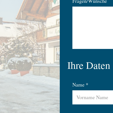
Fragen/Wünsche
Ihre Daten
Name *