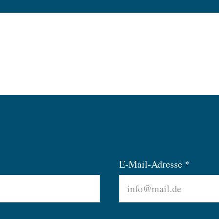
E-Mail-Adresse *