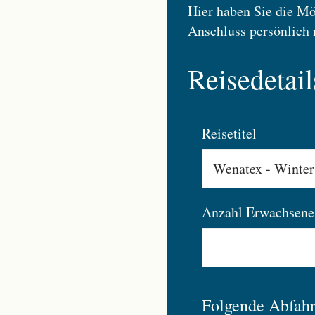
Hier haben Sie die Mö
Anschluss persönlich 
Reisedetail
Reisetitel
Anzahl Erwachsene
Folgende Abfahrt