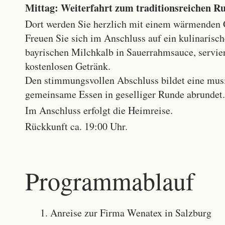
Mittag: Weiterfahrt zum traditionsreichen
Ru
Dort werden Sie herzlich mit einem wärmenden
Freuen Sie sich im Anschluss auf ein kulinarisc
bayrischen Milchkalb in Sauerrahmsauce, servi
kostenlosen Getränk.
Den stimmungsvollen Abschluss bildet eine musi
gemeinsame Essen in geselliger Runde abrundet.
Im Anschluss erfolgt die Heimreise.
Rückkunft ca. 19:00 Uhr.
Programmablauf
Anreise zur Firma Wenatex in Salzburg