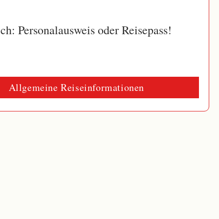
ich:
Personalausweis oder Reisepass!
Allgemeine Reiseinformationen