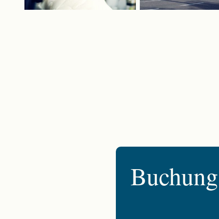
Buchungs