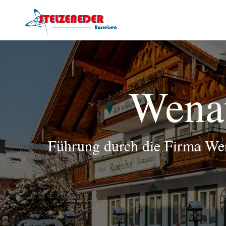
Wenat
Führung durch die Firma Wen