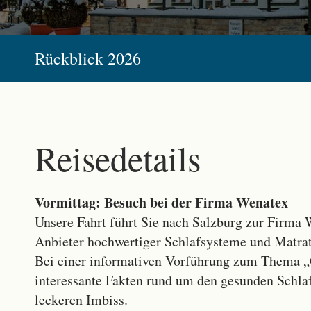
Rückblick 2026
Reisedetails
Vormittag: Besuch bei der Firma
Wenatex
Unsere Fahrt führt Sie nach Salzburg zur Firma
Anbieter hochwertiger Schlafsysteme und Matra
Bei einer informativen Vorführung zum Thema „
interessante Fakten rund um den gesunden Schlaf
leckeren Imbiss.