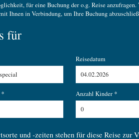
glichkeit, für eine Buchung der o.g. Reise anzufragen.
mit Ihnen in Verbindung, um Ihre Buchung abzuschließ
s für
Reisedatum
 *
Anzahl Kinder *
sorte und -zeiten stehen für diese Reise zur 