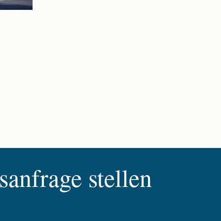
anfrage stellen