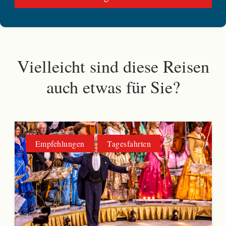
Vielleicht sind diese Reisen
auch etwas für Sie?
Empfehlungen
Tagesfahrten