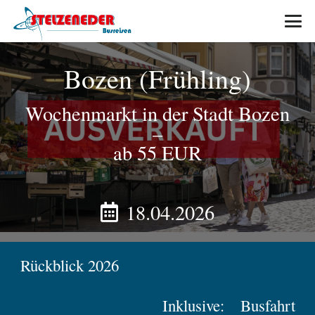
Bozen (Frühling)
Wochenmarkt in der Stadt Bozen
–
ab 55 EUR
18.04.2026
Rückblick 2026
Inklusive:
Busfahrt