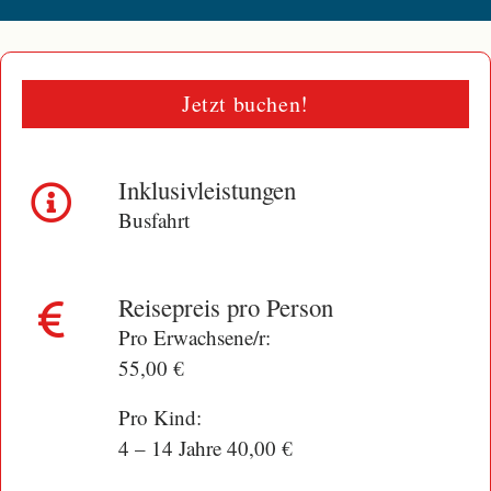
Jetzt buchen!
Inklusivleistungen
Busfahrt
Reisepreis pro Person
Pro Erwachsene/r:
55,00 €
Pro Kind:
4 – 14 Jahre 40,00 €