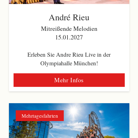
André Rieu
Mitreißende Melodien
15.01.2027
Erleben Sie Andre Rieu Live in der
Olympiahalle München!
Mehr Infos
Mehrtagesfahrten