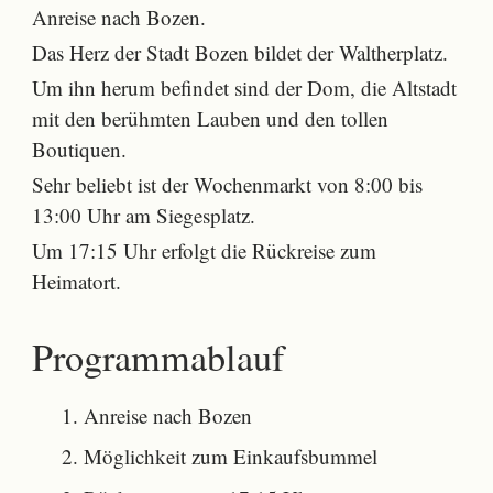
Anreise nach Bozen.
Das Herz der Stadt Bozen bildet der Waltherplatz.
Um ihn herum befindet sind der Dom, die Altstadt
mit den berühmten Lauben und den tollen
Boutiquen.
Sehr beliebt ist der Wochenmarkt von 8:00 bis
13:00 Uhr am Siegesplatz.
Um 17:15 Uhr erfolgt die Rückreise zum
Heimatort.
Programmablauf
Anreise nach Bozen
Möglichkeit zum Einkaufsbummel