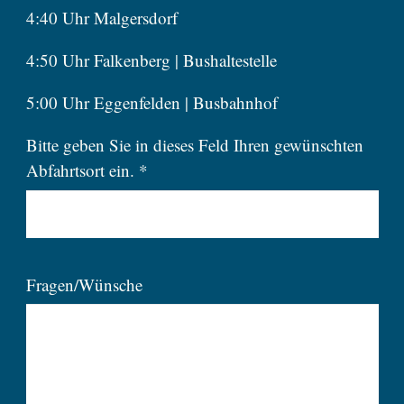
4:40 Uhr Malgersdorf
4:50 Uhr Falkenberg | Bushaltestelle
5:00 Uhr Eggenfelden | Busbahnhof
Bitte geben Sie in dieses Feld Ihren gewünschten
Abfahrtsort ein. *
Fragen/Wünsche