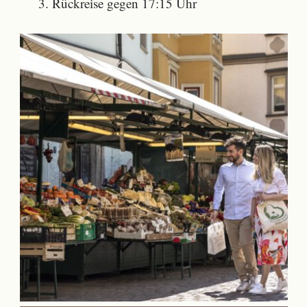
Rückreise gegen 17:15 Uhr