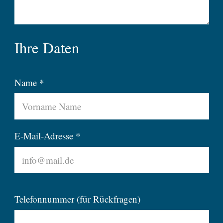
Ihre Daten
Name *
E-Mail-Adresse *
Telefonnummer (für Rückfragen)