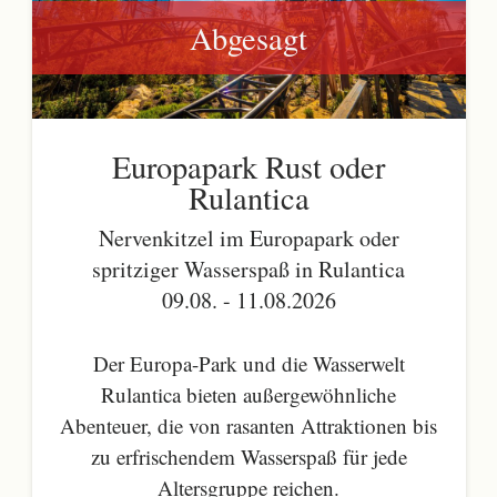
Abgesagt
Europapark Rust oder
Rulantica
Nervenkitzel im Europapark oder
spritziger Wasserspaß in Rulantica
09.08. - 11.08.2026
Der Europa-Park und die Wasserwelt
Rulantica bieten außergewöhnliche
Abenteuer, die von rasanten Attraktionen bis
zu erfrischendem Wasserspaß für jede
Altersgruppe reichen.