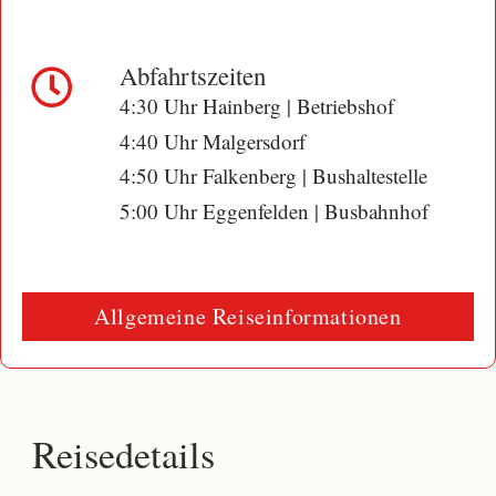
Abfahrtszeiten
4:30 Uhr Hainberg | Betriebshof
4:40 Uhr Malgersdorf
4:50 Uhr Falkenberg | Bushaltestelle
5:00 Uhr Eggenfelden | Busbahnhof
Allgemeine Reiseinformationen
Reisedetails