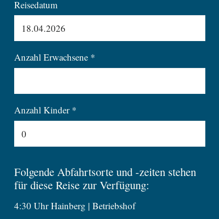
Reisedatum
Anzahl Erwachsene *
Anzahl Kinder *
Folgende Abfahrtsorte und -zeiten stehen
für diese Reise zur Verfügung:
4:30 Uhr Hainberg | Betriebshof