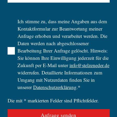
Ich stimme zu, dass meine Angaben aus dem
Kontaktformular zur Beantwortung meiner
Anfrage erhoben und verarbeitet werden. Die
Daten werden nach abgeschlossener
Bearbeitung Ihrer Anfrage gelöscht. Hinweis:
Sie können Ihre Einwilligung jederzeit für die
Zukunft per E-Mail unter
info@stelzeneder.de
widerrufen. Detaillierte Informationen zum
Umgang mit Nutzerdaten finden Sie in
unserer
Datenschutzerklärung
.*
Die mit * markierten Felder sind Pflichtfelder.