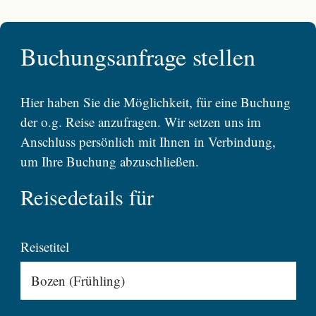
Buchungsanfrage stellen
Hier haben Sie die Möglichkeit, für eine Buchung
der o.g. Reise anzufragen. Wir setzen uns im
Anschluss persönlich mit Ihnen in Verbindung,
um Ihre Buchung abzuschließen.
Reisedetails für
Reisetitel