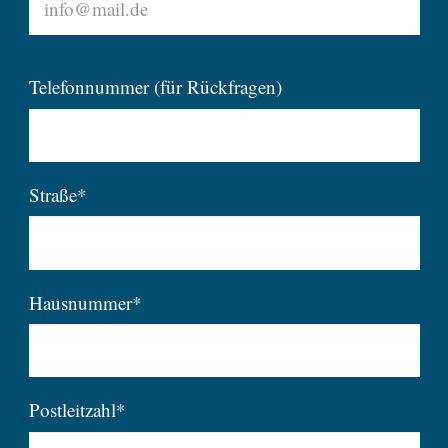
Telefonnummer (für Rückfragen)
Straße*
Hausnummer*
Postleitzahl*