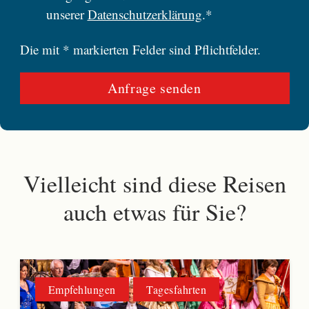
unserer
Datenschutzerklärung
.*
Die mit * markierten Felder sind Pflichtfelder.
Vielleicht sind diese Reisen
auch etwas für Sie?
Empfehlungen
Tagesfahrten