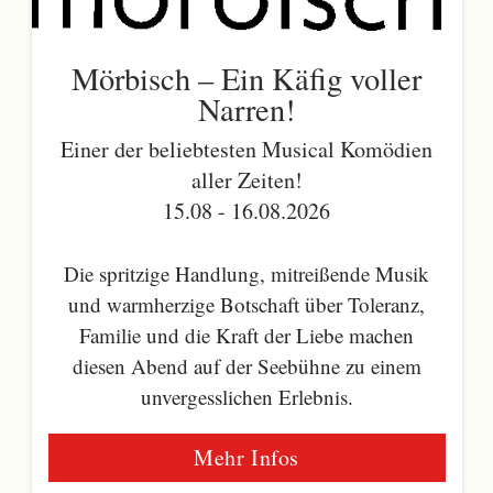
Mörbisch – Ein Käfig voller
Narren!
Einer der beliebtesten Musical Komödien
aller Zeiten!
15.08 - 16.08.2026
Die spritzige Handlung, mitreißende Musik
und warmherzige Botschaft über Toleranz,
Familie und die Kraft der Liebe machen
diesen Abend auf der Seebühne zu einem
unvergesslichen Erlebnis.
Mehr Infos