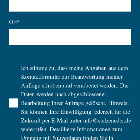
Ort*
Ich stimme zu, dass meine Angaben aus dem
Kontaktformular zur Beantwortung meiner
Anfrage erhoben und verarbeitet werden. Die
Daten werden nach abgeschlossener
Bearbeitung Ihrer Anfrage gelöscht. Hinweis:
Sie können Ihre Einwilligung jederzeit für die
Zukunft per E-Mail unter
info@stelzeneder.de
widerrufen. Detaillierte Informationen zum
Umgang mit Nutzerdaten finden Sie in