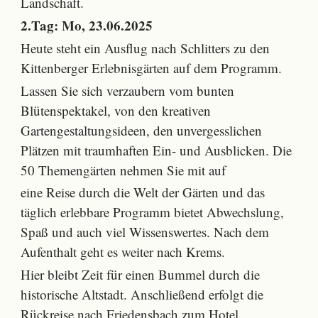
Landschaft.
2.Tag: Mo, 23.06.2025
Heute steht ein Ausflug nach Schlitters zu den
Kittenberger Erlebnisgärten auf dem Programm.
Lassen Sie sich verzaubern vom bunten
Blütenspektakel, von den kreativen
Gartengestaltungsideen, den unvergesslichen
Plätzen mit traumhaften Ein- und Ausblicken. Die
50 Themengärten nehmen Sie mit auf
eine Reise durch die Welt der Gärten und das
täglich erlebbare Programm bietet Abwechslung,
Spaß und auch viel Wissenswertes. Nach dem
Aufenthalt geht es weiter nach Krems.
Hier bleibt Zeit für einen Bummel durch die
historische Altstadt. Anschließend erfolgt die
Rückreise nach Friedensbach zum Hotel.