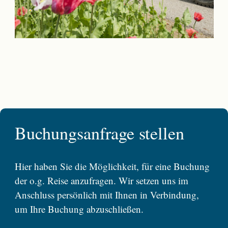
Buchungsanfrage stellen
Hier haben Sie die Möglichkeit, für eine Buchung
der o.g. Reise anzufragen. Wir setzen uns im
Anschluss persönlich mit Ihnen in Verbindung,
um Ihre Buchung abzuschließen.