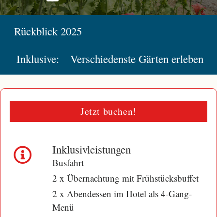
Rückblick 2025
Inklusive:
Verschiedenste Gärten erleben
Jetzt buchen!
Inklusivleistungen
Busfahrt
2 x Übernachtung mit Frühstücksbuffet
2 x Abendessen im Hotel als 4-Gang-
Menü