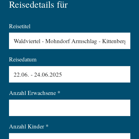
Reisedetails für
Reisetitel
Reisedatum
Anzahl Erwachsene *
Anzahl Kinder *