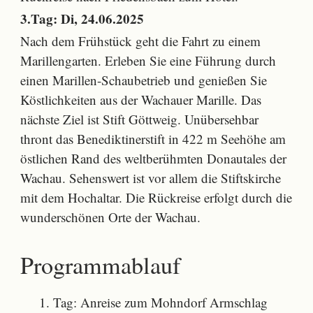
3.Tag: Di, 24.06.2025
Nach dem Frühstück geht die Fahrt zu einem
Marillengarten. Erleben Sie eine Führung durch
einen Marillen-Schaubetrieb und genießen Sie
Köstlichkeiten aus der Wachauer Marille. Das
nächste Ziel ist Stift Göttweig. Unübersehbar
thront das Benediktinerstift in 422 m Seehöhe am
östlichen Rand des weltberühmten Donautales der
Wachau. Sehenswert ist vor allem die Stiftskirche
mit dem Hochaltar. Die Rückreise erfolgt durch die
wunderschönen Orte der Wachau.
Programmablauf
Tag: Anreise zum Mohndorf Armschlag