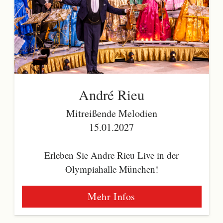
André Rieu
Mitreißende Melodien
15.01.2027
Erleben Sie Andre Rieu Live in der
Olympiahalle München!
Mehr Infos