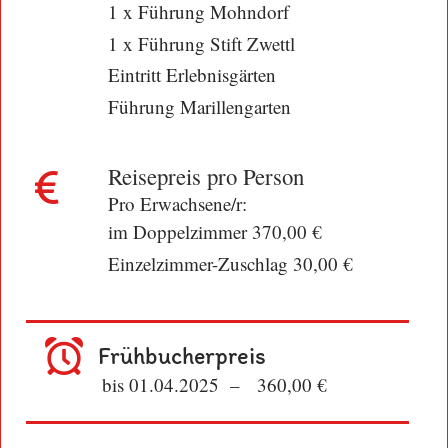
1 x Führung Mohndorf
1 x Führung Stift Zwettl
Eintritt Erlebnisgärten
Führung Marillengarten
Reisepreis pro Person
Pro Erwachsene/r:
im Doppelzimmer 370,00 €
Einzelzimmer-Zuschlag 30,00 €
Frühbucherpreis
bis 01.04.2025 – 360,00 €