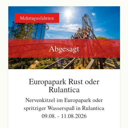
Mehrtagesfahrten
Abgesagt
Europapark Rust oder
Rulantica
Nervenkitzel im Europapark oder
spritziger Wasserspaß in Rulantica
09.08. - 11.08.2026