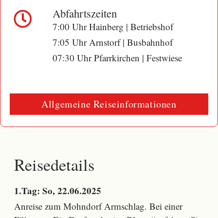
Abfahrtszeiten
7:00 Uhr Hainberg | Betriebshof
7:05 Uhr Arnstorf | Busbahnhof
07:30 Uhr Pfarrkirchen | Festwiese
Allgemeine Reiseinformationen
Reisedetails
1.Tag: So, 22.06.2025
Anreise zum Mohndorf Armschlag. Bei einer