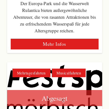
Der Europa-Park und die Wasserwelt
Rulantica bieten außergewöhnliche
Abenteuer, die von rasanten Attraktionen bis
zu erfrischendem Wasserspaß für jede
Altersgruppe reichen.
Mehr Infos
Mehrtagesfahrten
Musicalfahrten
Abgesagt