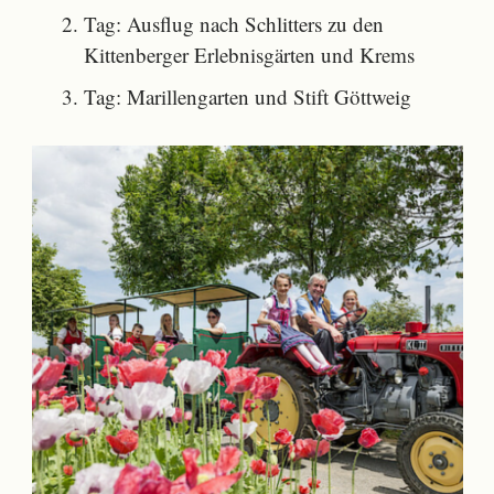
Tag: Ausflug nach Schlitters zu den
Kittenberger Erlebnisgärten und Krems
Tag: Marillengarten und Stift Göttweig