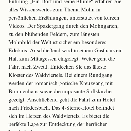
Führung „Ein Dorf und seine Blume“ erfahren Sie
alles Wissenswertes zum Thema Mohn in
persönlichen Erzählungen, unterstützt von kurzen
Videos. Der Spaziergang durch den Mohngarten,
zu den blühenden Feldern, zum längsten
Mohnbild der Welt ist sicher ein besonderes
Erlebnis. Anschließend wird in einem Gasthaus ein
Halt zum Mittagessen eingelegt. Weiter geht die
Fahrt nach Zwettl. Entdecken Sie das älteste
Kloster des Waldviertels. Bei einem Rundgang
werden der romanisch-gotische Kreuzgang mit
Brunnenhaus sowie die imposante Stiftskirche
gezeigt. Anschließend geht die Fahrt zum Hotel
nach Friedersbach. Das 4-Sterne-Hotel befindet
sich im Herzen des Waldviertels. Es bietet die
perfekte Lage zur Entdeckung der herrlichen