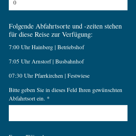
Folgende Abfahrtsorte und -zeiten stehen
für diese Reise zur Verfügung:
7:00 Uhr Hainberg | Betriebshof
7:05 Uhr Arnstorf | Busbahnhof
07:30 Uhr Pfarrkirchen | Festwiese
Bitte geben Sie in dieses Feld Ihren gewünschten
Abfahrtsort ein. *