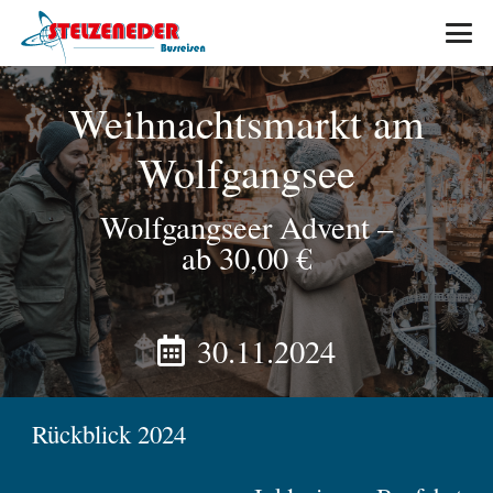
Weihnachtsmarkt am
Wolfgangsee
Wolfgangseer Advent
–
ab 30,00 €
30.11.2024
Rückblick 2024