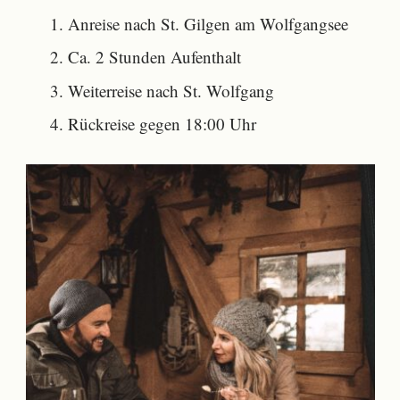
Anreise nach St. Gilgen am Wolfgangsee
Ca. 2 Stunden Aufenthalt
Weiterreise nach St. Wolfgang
Rückreise gegen 18:00 Uhr