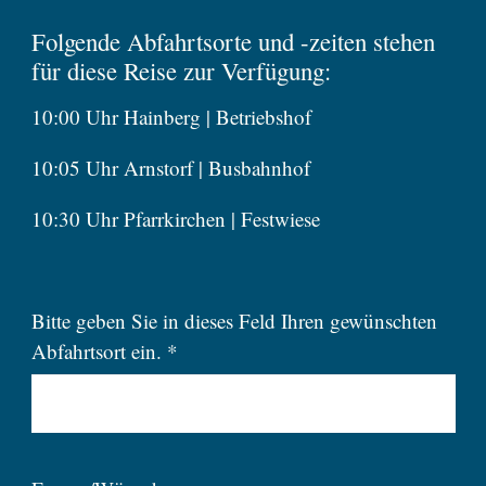
Folgende Abfahrtsorte und -zeiten stehen
für diese Reise zur Verfügung:
10:00 Uhr Hainberg | Betriebshof
10:05 Uhr Arnstorf | Busbahnhof
10:30 Uhr Pfarrkirchen | Festwiese
Bitte geben Sie in dieses Feld Ihren gewünschten
Abfahrtsort ein. *