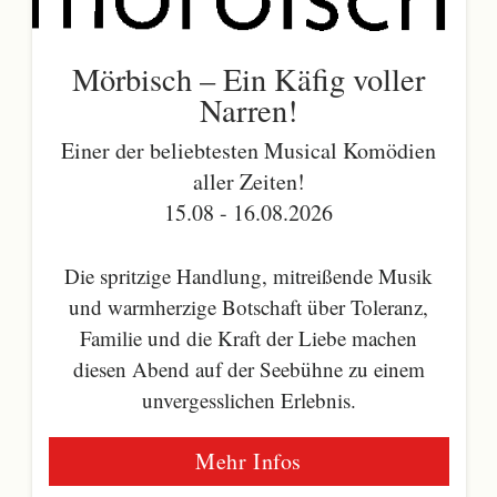
Mörbisch – Ein Käfig voller
Narren!
Einer der beliebtesten Musical Komödien
aller Zeiten!
15.08 - 16.08.2026
Die spritzige Handlung, mitreißende Musik
und warmherzige Botschaft über Toleranz,
Familie und die Kraft der Liebe machen
diesen Abend auf der Seebühne zu einem
unvergesslichen Erlebnis.
Mehr Infos