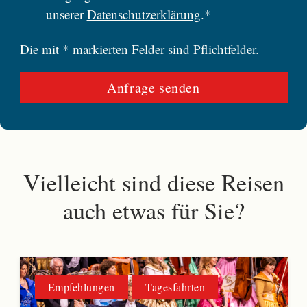
unserer
Datenschutzerklärung
.*
Die mit * markierten Felder sind Pflichtfelder.
Vielleicht sind diese Reisen
auch etwas für Sie?
Empfehlungen
Tagesfahrten