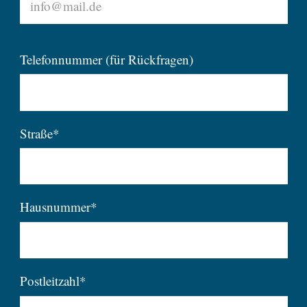
Telefonnummer (für Rückfragen)
Straße*
Hausnummer*
Postleitzahl*