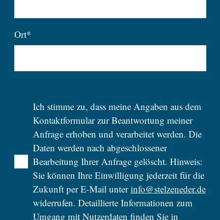
Ort*
Ich stimme zu, dass meine Angaben aus dem
Kontaktformular zur Beantwortung meiner
Anfrage erhoben und verarbeitet werden. Die
Daten werden nach abgeschlossener
Bearbeitung Ihrer Anfrage gelöscht. Hinweis:
Sie können Ihre Einwilligung jederzeit für die
Zukunft per E-Mail unter
info@stelzeneder.de
widerrufen. Detaillierte Informationen zum
Umgang mit Nutzerdaten finden Sie in