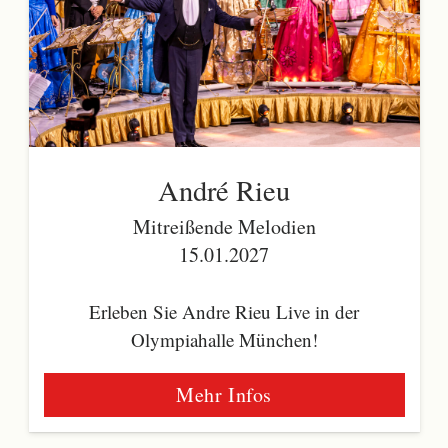
André Rieu
Mitreißende Melodien
15.01.2027
Erleben Sie Andre Rieu Live in der
Olympiahalle München!
Mehr Infos