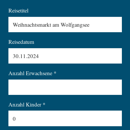
Reisetitel
Reisedatum
Anzahl Erwachsene *
Anzahl Kinder *