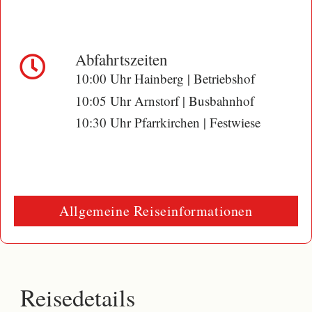
Abfahrtszeiten
10:00 Uhr Hainberg | Betriebshof
10:05 Uhr Arnstorf | Busbahnhof
10:30 Uhr Pfarrkirchen | Festwiese
Allgemeine Reiseinformationen
Reisedetails