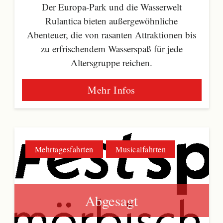
Der Europa-Park und die Wasserwelt
Rulantica bieten außergewöhnliche
Abenteuer, die von rasanten Attraktionen bis
zu erfrischendem Wasserspaß für jede
Altersgruppe reichen.
Mehr Infos
Mehrtagesfahrten
Musicalfahrten
Abgesagt