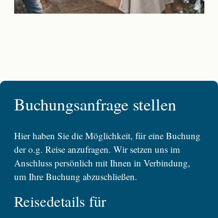
Buchungsanfrage stellen
Hier haben Sie die Möglichkeit, für eine Buchung
der o.g. Reise anzufragen. Wir setzen uns im
Anschluss persönlich mit Ihnen in Verbindung,
um Ihre Buchung abzuschließen.
Reisedetails für