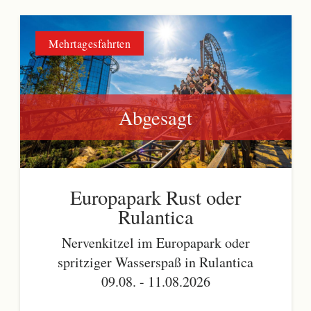
Mehrtagesfahrten
Abgesagt
Europapark Rust oder
Rulantica
Nervenkitzel im Europapark oder
spritziger Wasserspaß in Rulantica
09.08. - 11.08.2026