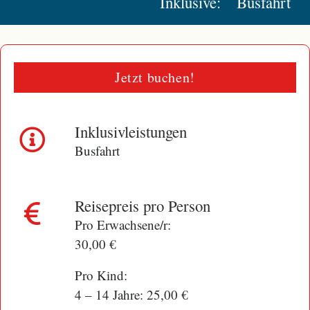
Inklusive:
Busfahrt
Jetzt buchen!
Inklusivleistungen
Busfahrt
Reisepreis pro Person
Pro Erwachsene/r:
30,00 €
Pro Kind:
4 – 14 Jahre: 25,00 €