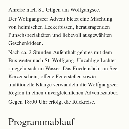
Anreise nach St. Gilgen am Wolfgangsee.
Der Wolfgangseer Advent bietet eine Mischung
von heimischen Leckerbissen, herausragenden
Punschspezialitäten und liebevoll ausgewählten
Geschenkideen.
Nach ca. 2 Stunden Aufenthalt geht es mit dem
Bus weiter nach St. Wolfgang. Unzählige Lichter
spiegeln sich im Wasser. Das Friedenslicht im See,
Kerzenschein, offene Feuerstellen sowie
traditionelle Klänge verwandeln die Wolfgangseer
Region in einen unvergleichlichen Adventszauber.
Gegen 18:00 Uhr erfolgt die Rückreise.
Programmablauf