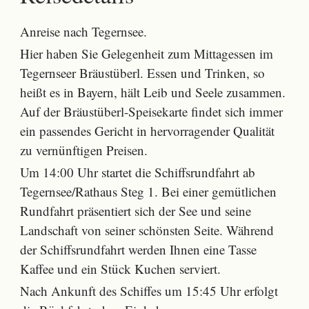
Anreise nach Tegernsee.
Hier haben Sie Gelegenheit zum Mittagessen im
Tegernseer Bräustüberl. Essen und Trinken, so
heißt es in Bayern, hält Leib und Seele zusammen.
Auf der Bräustüberl-Speisekarte findet sich immer
ein passendes Gericht in hervorragender Qualität
zu vernünftigen Preisen.
Um 14:00 Uhr startet die Schiffsrundfahrt ab
Tegernsee/Rathaus Steg 1. Bei einer gemütlichen
Rundfahrt präsentiert sich der See und seine
Landschaft von seiner schönsten Seite. Während
der Schiffsrundfahrt werden Ihnen eine Tasse
Kaffee und ein Stück Kuchen serviert.
Nach Ankunft des Schiffes um 15:45 Uhr erfolgt