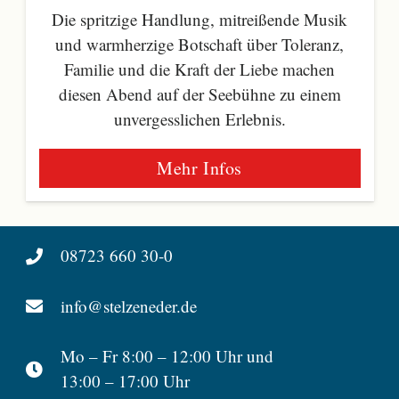
Die spritzige Handlung, mitreißende Musik
und warmherzige Botschaft über Toleranz,
Familie und die Kraft der Liebe machen
diesen Abend auf der Seebühne zu einem
unvergesslichen Erlebnis.
Mehr Infos
08723 660 30-0
info@stelzeneder.de
Mo – Fr 8:00 – 12:00 Uhr und
13:00 – 17:00 Uhr