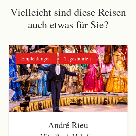
Vielleicht sind diese Reisen
auch etwas für Sie?
Empfehlungen
Tagesfahrten
André Rieu