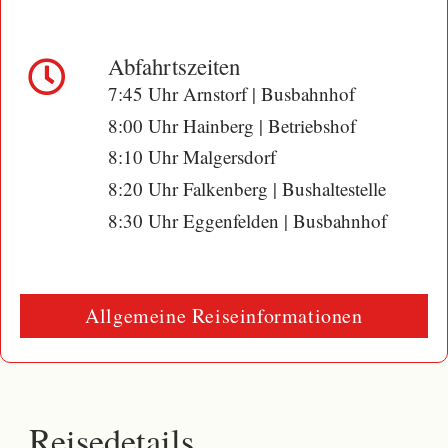
Abfahrtszeiten
7:45 Uhr Arnstorf | Busbahnhof
8:00 Uhr Hainberg | Betriebshof
8:10 Uhr Malgersdorf
8:20 Uhr Falkenberg | Bushaltestelle
8:30 Uhr Eggenfelden | Busbahnhof
Allgemeine Reiseinformationen
Reisedetails