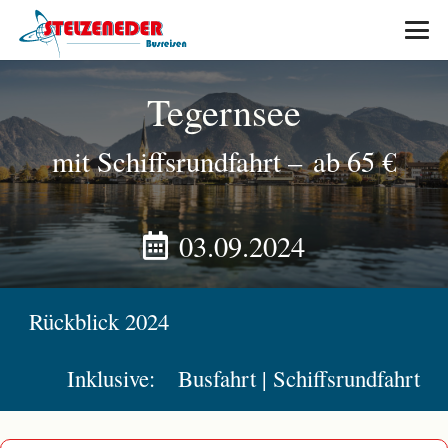
Tegernsee
mit Schiffsrundfahrt
–
ab 65 €
03.09.2024
Rückblick 2024
Inklusive:
Busfahrt | Schiffsrundfahrt