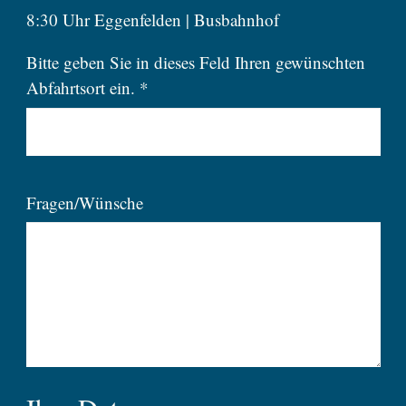
8:30 Uhr Eggenfelden | Busbahnhof
Bitte geben Sie in dieses Feld Ihren gewünschten
Abfahrtsort ein. *
Fragen/Wünsche