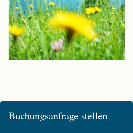
Buchungsanfrage stellen