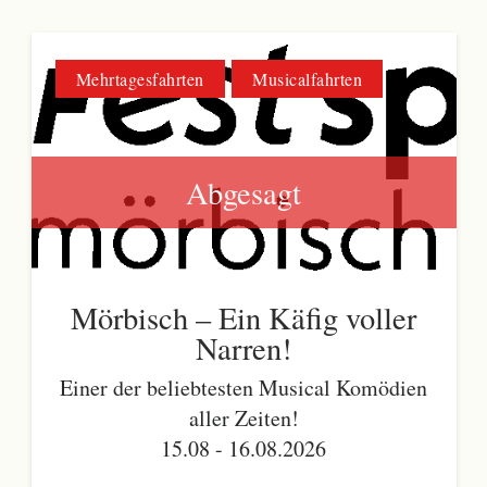
Mehrtagesfahrten
Musicalfahrten
Abgesagt
Mörbisch – Ein Käfig voller
Narren!
Einer der beliebtesten Musical Komödien
aller Zeiten!
15.08 - 16.08.2026