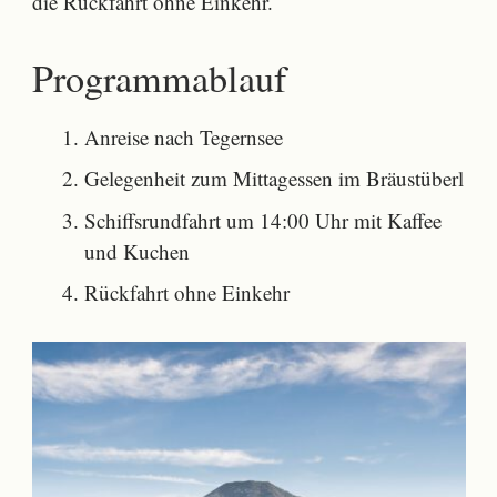
die Rückfahrt ohne Einkehr.
Programmablauf
Anreise nach Tegernsee
Gelegenheit zum Mittagessen im Bräustüberl
Schiffsrundfahrt um 14:00 Uhr mit Kaffee
und Kuchen
Rückfahrt ohne Einkehr