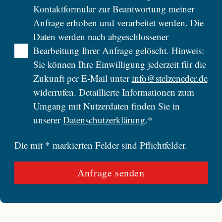
Kontaktformular zur Beantwortung meiner
Anfrage erhoben und verarbeitet werden. Die
Daten werden nach abgeschlossener
Bearbeitung Ihrer Anfrage gelöscht. Hinweis:
Sie können Ihre Einwilligung jederzeit für die
Zukunft per E-Mail unter
info@stelzeneder.de
widerrufen. Detaillierte Informationen zum
Umgang mit Nutzerdaten finden Sie in
unserer
Datenschutzerklärung
.*
Die mit * markierten Felder sind Pflichtfelder.