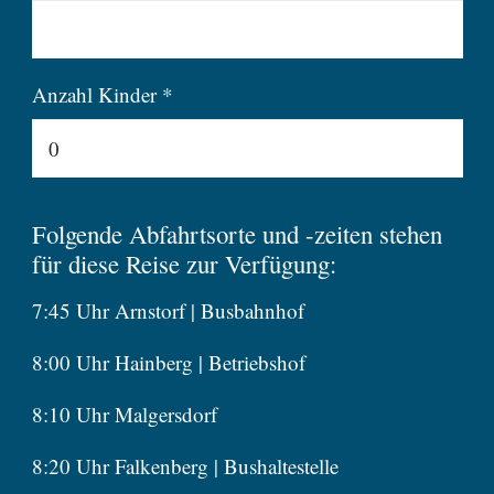
Anzahl Kinder *
Folgende Abfahrtsorte und -zeiten stehen
für diese Reise zur Verfügung:
7:45 Uhr Arnstorf | Busbahnhof
8:00 Uhr Hainberg | Betriebshof
8:10 Uhr Malgersdorf
8:20 Uhr Falkenberg | Bushaltestelle