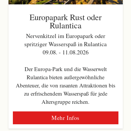
Europapark Rust oder
Rulantica
Nervenkitzel im Europapark oder
spritziger Wasserspaß in Rulantica
09.08. - 11.08.2026
Der Europa-Park und die Wasserwelt
Rulantica bieten außergewöhnliche
Abenteuer, die von rasanten Attraktionen bis
zu erfrischendem Wasserspaß für jede
Altersgruppe reichen.
Mehr Infos