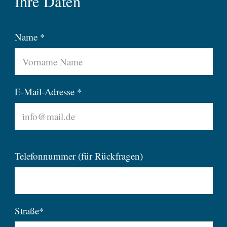
Ihre Daten
Name *
E-Mail-Adresse *
Telefonnummer (für Rückfragen)
Straße*