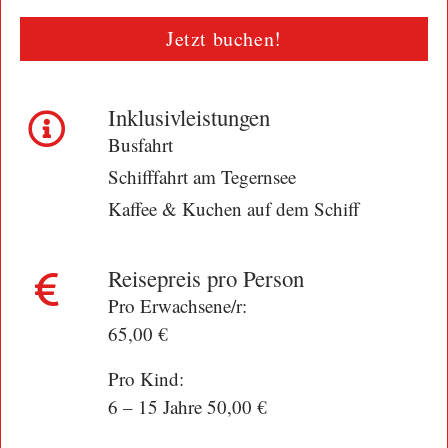
Jetzt buchen!
Inklusivleistungen
Busfahrt
Schifffahrt am Tegernsee
Kaffee & Kuchen auf dem Schiff
Reisepreis pro Person
Pro Erwachsene/r:
65,00 €
Pro Kind:
6 – 15 Jahre 50,00 €