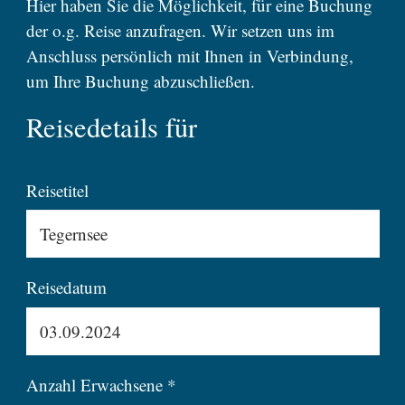
Hier haben Sie die Möglichkeit, für eine Buchung
der o.g. Reise anzufragen. Wir setzen uns im
Anschluss persönlich mit Ihnen in Verbindung,
um Ihre Buchung abzuschließen.
Reisedetails für
Reisetitel
Reisedatum
Anzahl Erwachsene *