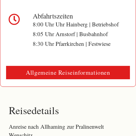
Abfahrtszeiten
8:00 Uhr Uhr Hainberg | Betriebshof
8:05 Uhr Arnstorf | Busbahnhof
8:30 Uhr Pfarrkirchen | Festwiese
Allgemeine Reiseinformationen
Reisedetails
Anreise nach Allhaming zur Pralinenwelt
Wenschitz.