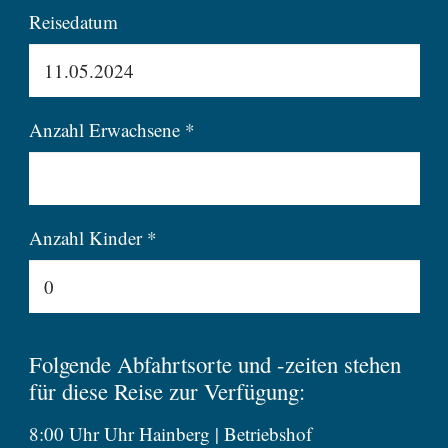
Reisedatum
Anzahl Erwachsene *
Anzahl Kinder *
Folgende Abfahrtsorte und -zeiten stehen
für diese Reise zur Verfügung:
8:00 Uhr Uhr Hainberg | Betriebshof