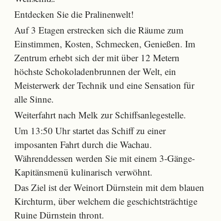
Entdecken Sie die Pralinenwelt!
Auf 3 Etagen erstrecken sich die Räume zum
Einstimmen, Kosten, Schmecken, Genießen. Im
Zentrum erhebt sich der mit über 12 Metern
höchste Schokoladenbrunnen der Welt, ein
Meisterwerk der Technik und eine Sensation für
alle Sinne.
Weiterfahrt nach Melk zur Schiffsanlegestelle.
Um 13:50 Uhr startet das Schiff zu einer
imposanten Fahrt durch die Wachau.
Währenddessen werden Sie mit einem 3-Gänge-
Kapitänsmenü kulinarisch verwöhnt.
Das Ziel ist der Weinort Dürnstein mit dem blauen
Kirchturm, über welchem die geschichtsträchtige
Ruine Dürnstein thront.