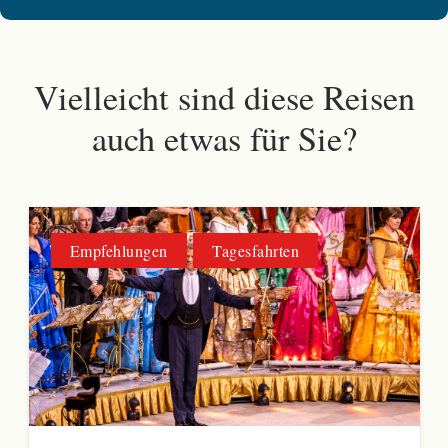
Vielleicht sind diese Reisen
auch etwas für Sie?
Empfehlungen
Tagesfahrten