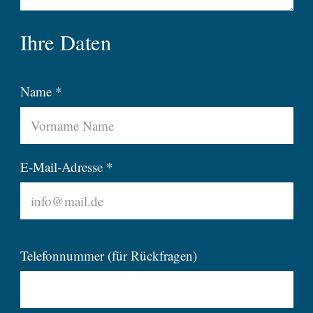
Ihre Daten
Name *
E-Mail-Adresse *
Telefonnummer (für Rückfragen)