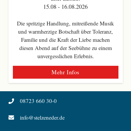
15.08 - 16.08.2026
Die spritzige Handlung, mitreißende Musik
und warmherzige Botschaft über Toleranz,
Familie und die Kraft der Liebe machen
diesen Abend auf der Seebühne zu einem
unvergesslichen Erlebnis.
Mehr Infos
08723 660 30-0
info@stelzeneder.de