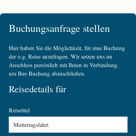
Buchungsanfrage stellen
Hier haben Sie die Möglichkeit, für eine Buchung
der o.g. Reise anzufragen. Wir setzen uns im
Anschluss persönlich mit Ihnen in Verbindung,
um Ihre Buchung abzuschließen.
Reisedetails für
Reisetitel