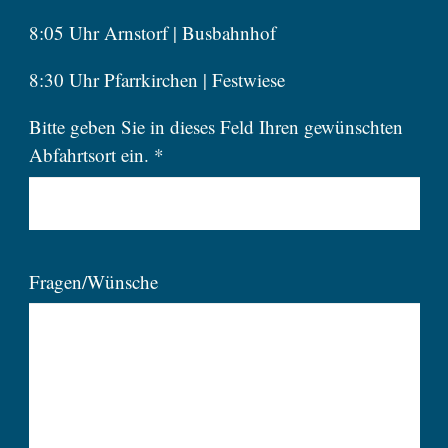
8:05 Uhr Arnstorf | Busbahnhof
8:30 Uhr Pfarrkirchen | Festwiese
Bitte geben Sie in dieses Feld Ihren gewünschten
Abfahrtsort ein. *
Fragen/Wünsche