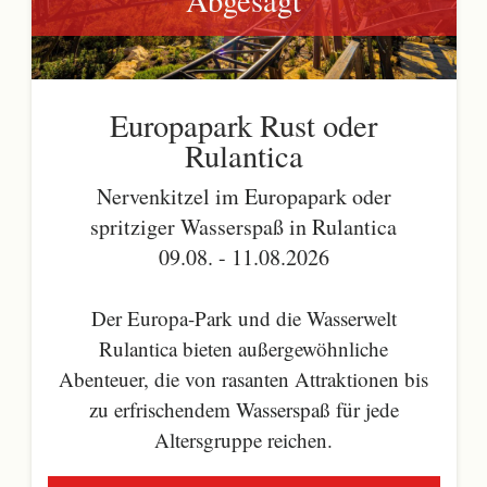
Europapark Rust oder
Rulantica
Nervenkitzel im Europapark oder
spritziger Wasserspaß in Rulantica
09.08. - 11.08.2026
Der Europa-Park und die Wasserwelt
Rulantica bieten außergewöhnliche
Abenteuer, die von rasanten Attraktionen bis
zu erfrischendem Wasserspaß für jede
Altersgruppe reichen.