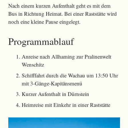
Nach einem kurzen Aufenthalt geht es mit dem
Bus in Richtung Heimat. Bei einer Raststätte wird
noch eine kleine Pause eingelegt.
Programmablauf
Anreise nach Allhaming zur Pralinenwelt
Wenschitz
Schifffahrt durch die Wachau um 13:50 Uhr
mit 3-Gänge-Kapitänsmenü
Kurzer Aufenthalt in Dürnstein
Heimreise mit Einkehr in einer Raststätte