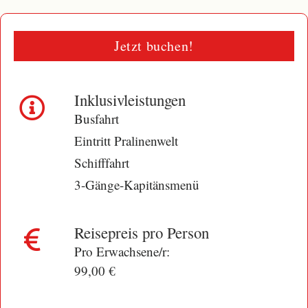
Jetzt buchen!
Inklusivleistungen
Busfahrt
Eintritt Pralinenwelt
Schifffahrt
3-Gänge-Kapitänsmenü
Reisepreis pro Person
Pro Erwachsene/r:
99,00 €