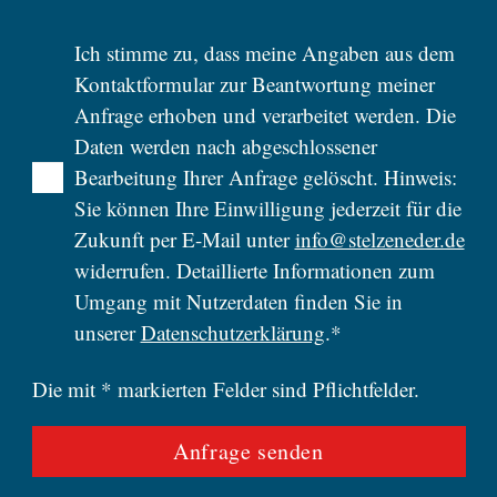
Ich stimme zu, dass meine Angaben aus dem
Kontaktformular zur Beantwortung meiner
Anfrage erhoben und verarbeitet werden. Die
Daten werden nach abgeschlossener
Bearbeitung Ihrer Anfrage gelöscht. Hinweis:
Sie können Ihre Einwilligung jederzeit für die
Zukunft per E-Mail unter
info@stelzeneder.de
widerrufen. Detaillierte Informationen zum
Umgang mit Nutzerdaten finden Sie in
unserer
Datenschutzerklärung
.*
Die mit * markierten Felder sind Pflichtfelder.