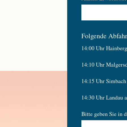
Folgende Abfahrt
14:00 Uhr Hainberg
14:10 Uhr Malgers
14:15 Uhr Simbach 
14:30 Uhr Landau a.
Bitte geben Sie in 