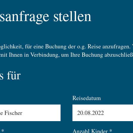
anfrage stellen
glichkeit, für eine Buchung der o.g. Reise anzufragen.
mit Ihnen in Verbindung, um Ihre Buchung abzuschließ
s für
Reisedatum
 *
Anzahl Kinder *