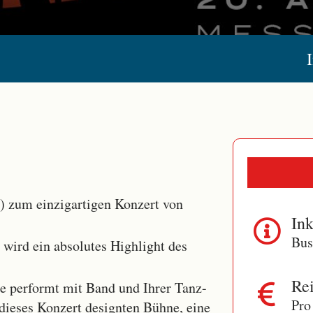
e) zum einzigartigen Konzert von
Ink
Bus
 wird ein absolutes Highlight des
Rei
e performt mit Band und Ihrer Tanz-
Pro
 dieses Konzert designten Bühne, eine