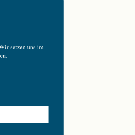
 Wir setzen uns im
en.