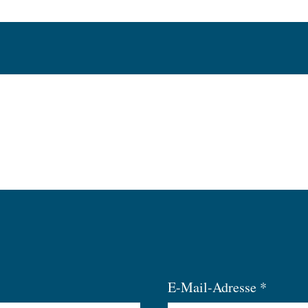
E-Mail-Adresse *