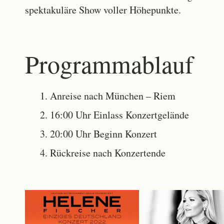
spektakuläre Show voller Höhepunkte.
Programmablauf
Anreise nach München – Riem
16:00 Uhr Einlass Konzertgelände
20:00 Uhr Beginn Konzert
Rückreise nach Konzertende