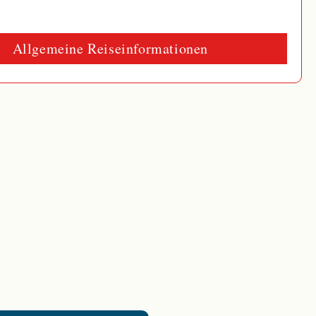
Allgemeine Reiseinformationen