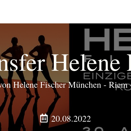
nsfer Helene 
von Helene Fischer München - Riem
20.08.2022