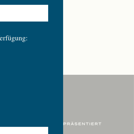
Verfügung: