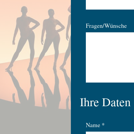
Fragen/Wünsche
Ihre Daten
Name *