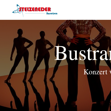
Bustra
Konzert 