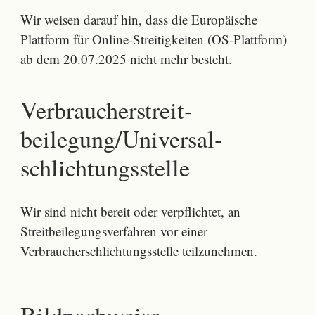
Wir weisen darauf hin, dass die Europäische
Plattform für Online-Streitigkeiten (OS-Plattform)
ab dem 20.07.2025 nicht mehr besteht.
Verbraucher­streit­
beilegung/Universal­
schlichtungs­stelle
Wir sind nicht bereit oder verpflichtet, an
Streitbeilegungsverfahren vor einer
Verbraucherschlichtungsstelle teilzunehmen.