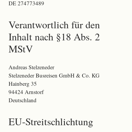
DE 274773489
Verantwortlich für den
Inhalt nach §18 Abs. 2
MStV
Andreas Stelzeneder
Stelzeneder Busreisen GmbH & Co. KG
Hainberg 35
94424 Arnstorf
Deutschland
EU-Streitschlichtung