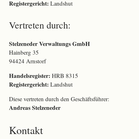
Registergericht:
Landshut
Vertreten durch:
Stelzeneder Verwaltungs GmbH
Hainberg 35
94424 Arnstorf
Handelsregister:
HRB 8315
Registergericht:
Landshut
Diese vertreten durch den Geschäftsführer:
Andreas Stelzeneder
Kontakt