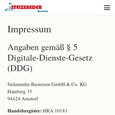
Impressum
Angaben gemäß § 5
Digitale-Dienste-Gesetz
(DDG)
Stelzeneder Busreisen GmbH & Co. KG
Hainberg 35
94424 Arnstorf
Handelsregister:
HRA 10181