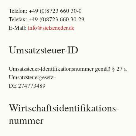
Telefon: +49 (0)8723 660 30-0
Telefax: +49 (0)8723 660 30-29
E-Mail:
info@stelzeneder.de
Umsatzsteuer-ID
Umsatzsteuer-Identifikationsnummer gemäß § 27 a
Umsatzsteuergesetz:
DE 274773489
Wirtschafts­identifikations­
nummer