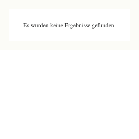
Es wurden keine Ergebnisse gefunden.