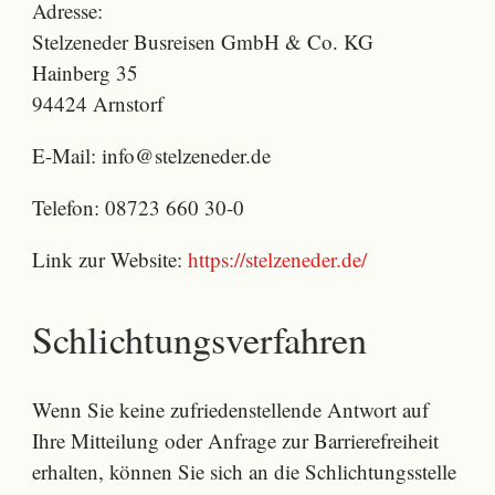
Adresse:
Stelzeneder Busreisen GmbH & Co. KG
Hainberg 35
94424 Arnstorf
E-Mail: info@stelzeneder.de
Telefon: 08723 660 30-0
Link zur Website:
https://stelzeneder.de/
Schlichtungsverfahren
Wenn Sie keine zufriedenstellende Antwort auf
Ihre Mitteilung oder Anfrage zur Barrierefreiheit
erhalten, können Sie sich an die Schlichtungsstelle