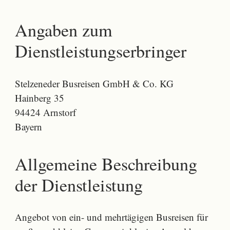
Angaben zum
Dienstleistungserbringer
Stelzeneder Busreisen GmbH & Co. KG
Hainberg 35
94424 Arnstorf
Bayern
Allgemeine Beschreibung
der Dienstleistung
Angebot von ein- und mehrtägigen Busreisen für