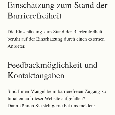
Einschätzung zum Stand der
Barrierefreiheit
Die Einschätzung zum Stand der Barrierefreiheit
beruht auf der Einschätzung durch einen externen
Anbieter.
Feedbackmöglichkeit und
Kontaktangaben
Sind Ihnen Mängel beim barrierefreien Zugang zu
Inhalten auf dieser Website aufgefallen?
Dann können Sie sich gerne bei uns melden: