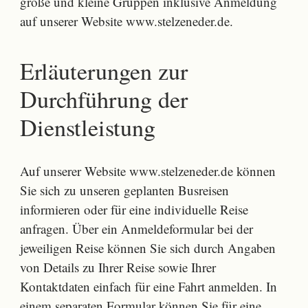
große und kleine Gruppen inklusive Anmeldung
auf unserer Website www.stelzeneder.de.
Erläuterungen zur
Durchführung der
Dienstleistung
Auf unserer Website www.stelzeneder.de können
Sie sich zu unseren geplanten Busreisen
informieren oder für eine individuelle Reise
anfragen. Über ein Anmeldeformular bei der
jeweiligen Reise können Sie sich durch Angaben
von Details zu Ihrer Reise sowie Ihrer
Kontaktdaten einfach für eine Fahrt anmelden. In
einem separaten Formular können Sie für eine