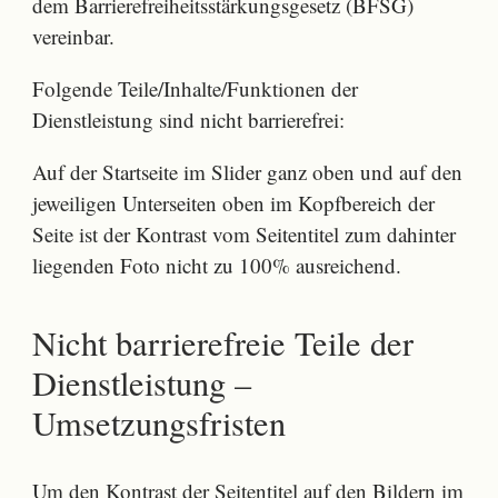
dem Barrierefreiheitsstärkungsgesetz (BFSG)
vereinbar.
Folgende Teile/Inhalte/Funktionen der
Dienstleistung sind nicht barrierefrei:
Auf der Startseite im Slider ganz oben und auf den
jeweiligen Unterseiten oben im Kopfbereich der
Seite ist der Kontrast vom Seitentitel zum dahinter
liegenden Foto nicht zu 100% ausreichend.
Nicht barrierefreie Teile der
Dienstleistung –
Umsetzungsfristen
Um den Kontrast der Seitentitel auf den Bildern im