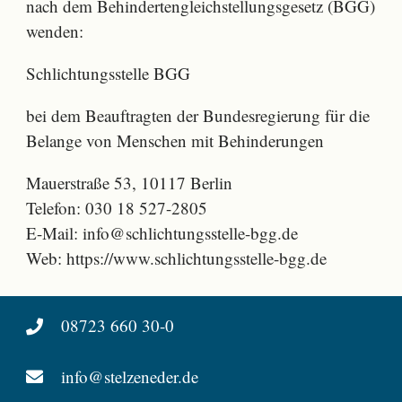
nach dem Behindertengleichstellungsgesetz (BGG)
wenden:
Schlichtungsstelle BGG
bei dem Beauftragten der Bundesregierung für die
Belange von Menschen mit Behinderungen
Mauerstraße 53, 10117 Berlin
Telefon: 030 18 527-2805
E-Mail: info@schlichtungsstelle-bgg.de
Web: https://www.schlichtungsstelle-bgg.de
08723 660 30-0
info@stelzeneder.de