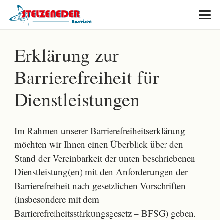
Erklärung zur
Barrierefreiheit für
Dienstleistungen
Im Rahmen unserer Barrierefreiheitserklärung
möchten wir Ihnen einen Überblick über den
Stand der Vereinbarkeit der unten beschriebenen
Dienstleistung(en) mit den Anforderungen der
Barrierefreiheit nach gesetzlichen Vorschriften
(insbesondere mit dem
Barrierefreiheitsstärkungsgesetz – BFSG) geben.