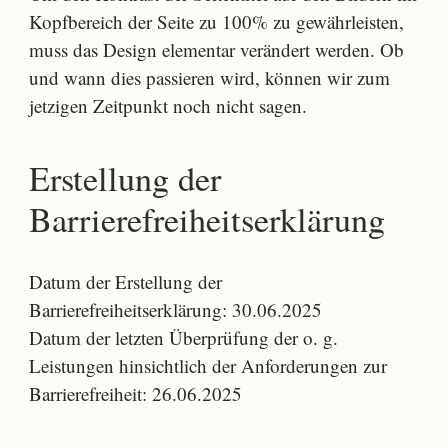
Kopfbereich der Seite zu 100% zu gewährleisten,
muss das Design elementar verändert werden. Ob
und wann dies passieren wird, können wir zum
jetzigen Zeitpunkt noch nicht sagen.
Erstellung der
Barrierefreiheitserklärung
Datum der Erstellung der
Barrierefreiheitserklärung: 30.06.2025
Datum der letzten Überprüfung der o. g.
Leistungen hinsichtlich der Anforderungen zur
Barrierefreiheit: 26.06.2025