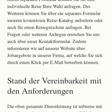
individuelle Reise Ihrer Wahl anfragen. Des
Weiteren können Sie über ein separates Formular
unseren kostenlosen Reise-Katalog anfordern oder
auch für einen Reisegutschein anfragen. Bei
Fragen oder weiteren Anliegen erreichen Sie uns
auch über unser Kontaktformular. Zudem
informieren wir auf unserer Website über
Jobangebote in unserer Firma, auf welche Sie sich
durch einen Klick per E-Mail bewerben können.
Stand der Vereinbarkeit mit
den Anforderungen
Die oben genannte Dienstleistung ist teilweise mit